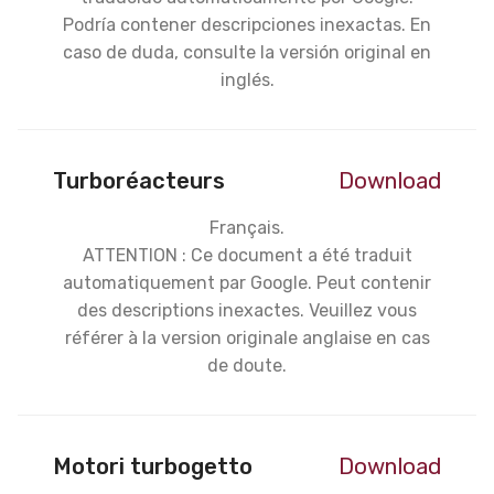
Podría contener descripciones inexactas. En
caso de duda, consulte la versión original en
inglés.
Turboréacteurs
Download
Français.
ATTENTION : Ce document a été traduit
automatiquement par Google. Peut contenir
des descriptions inexactes. Veuillez vous
référer à la version originale anglaise en cas
de doute.
Motori turbogetto
Download