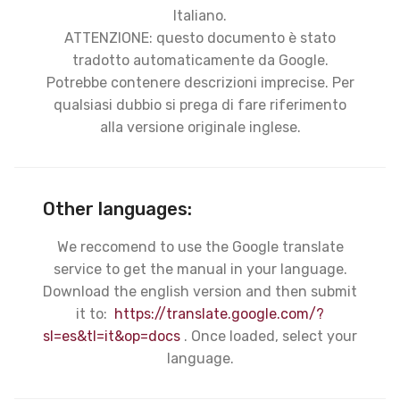
Italiano.
ATTENZIONE: questo documento è stato
tradotto automaticamente da Google.
Potrebbe contenere descrizioni imprecise. Per
qualsiasi dubbio si prega di fare riferimento
alla versione originale inglese.
Other languages:
We reccomend to use the Google translate
service to get the manual in your language.
Download the english version and then submit
it to:
https://translate.google.com/?
sl=es&tl=it&op=docs
. Once loaded, select your
language.