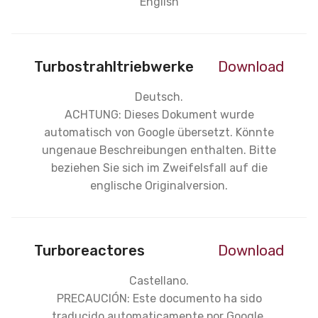
English
Turbostrahltriebwerke
Download
Deutsch.
ACHTUNG: Dieses Dokument wurde
automatisch von Google übersetzt. Könnte
ungenaue Beschreibungen enthalten. Bitte
beziehen Sie sich im Zweifelsfall auf die
englische Originalversion.
Turboreactores
Download
Castellano.
PRECAUCIÓN: Este documento ha sido
traducido automaticamente por Google.